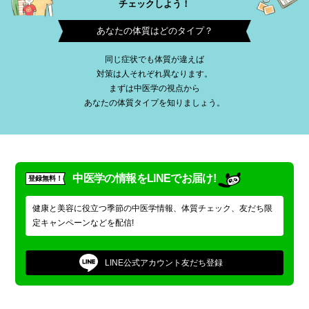
チェックしよう！
あなたの体質はどのタイプ？
同じ症状でも体質が違えば
対策は人それぞれ異なります。
まずは中医学の視点から
あなたの体質タイプを知りましょう。
中医学の情報をLINEでお届け!
登録無料！
健康と美容に役立つ季節の中医学情報、体質チェック、友だち限
定キャンペーンなどを配信!
LINE公式アカウント
友だち登録