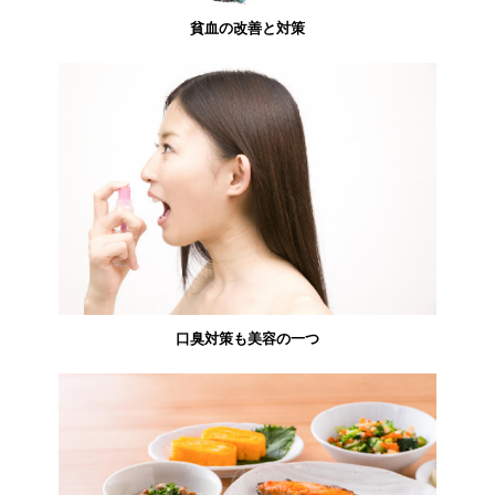
貧血の改善と対策
口臭対策も美容の一つ