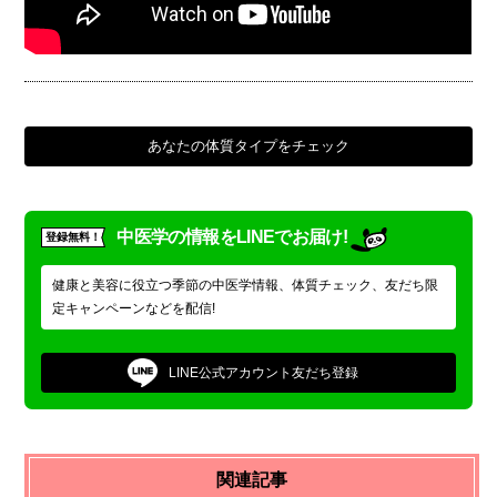
あなたの体質タイプをチェック
中医学の情報をLINEでお届け!
登録無料！
健康と美容に役立つ季節の中医学情報、体質チェック、友だち限
定キャンペーンなどを配信!
LINE公式アカウント
友だち登録
関連記事