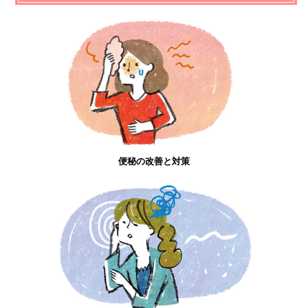
便秘の改善と対策