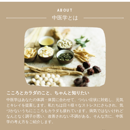
ABOUT
中医学とは
こころとカラダのこと、
ちゃんと知りたい
中医学はあなたの体調・体質に合わせて、つらい症状に対処し、元気
とキレイを提案します。私たちは日々様々なストレスにさらされ、気
づかないうちにこころもカラダも疲れています。病気ではないけれど
なんとなく調子が悪い、改善されない不調がある。そんな方に、中医
学の考え方をご紹介します。