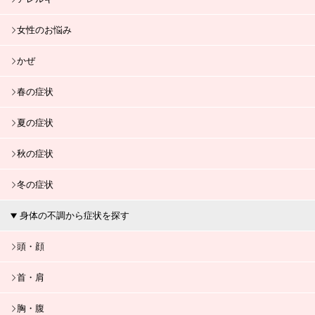
女性のお悩み
かぜ
春の症状
夏の症状
秋の症状
冬の症状
身体の不調から症状を探す
頭・顔
首・肩
胸・腹