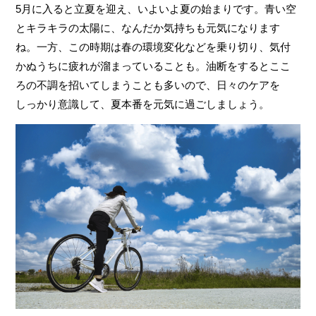
5月に入ると立夏を迎え、いよいよ夏の始まりです。青い空
とキラキラの太陽に、なんだか気持ちも元気になります
ね。一方、この時期は春の環境変化などを乗り切り、気付
かぬうちに疲れが溜まっていることも。油断をするとここ
ろの不調を招いてしまうことも多いので、日々のケアを
しっかり意識して、夏本番を元気に過ごしましょう。