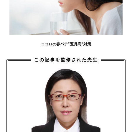
ココロの春バテ”五月病”対策
この記事を監修された先生