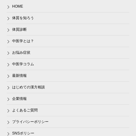
HOME
体質を知ろう
体質診断
中医学とは？
お悩み症状
中医学コラム
最新情報
はじめての漢方相談
企業情報
よくあるご質問
プライバシーポリシー
SNSポリシー