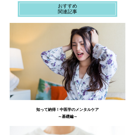
おすすめ
関連記事
知って納得！中医学のメンタルケア
～基礎編～