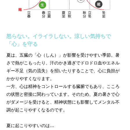
怒らない。イライラしない。涼しい気持ちで
「心」を守る
夏は、五臓の「心（しん）」が影響を受けやすい季節。暑
さで熱がこもったり、汗のかき過ぎでドロドロ血やエネル
ギー不足（気の流失）を招いたりすることで、心に負担が
かかりやすくなります。
一方、心は精神をコントロールする臓腑でもあり、こころ
の状態と密接に関わっています。そのため、夏の暑さで心
がダメージを受けると、精神状態にも影響してメンタル不
調が起こりやすくなるのです。
夏に起こりやすいのは…