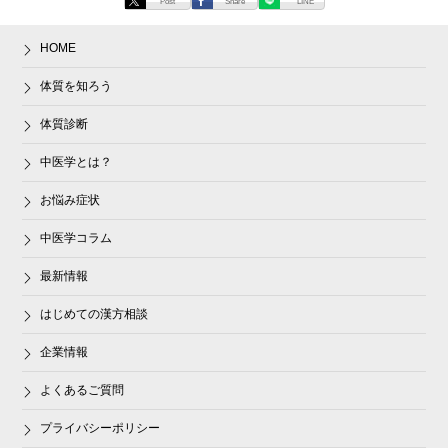
Post
Share
LINE
HOME
体質を知ろう
体質診断
中医学とは？
お悩み症状
中医学コラム
最新情報
はじめての漢方相談
企業情報
よくあるご質問
プライバシーポリシー