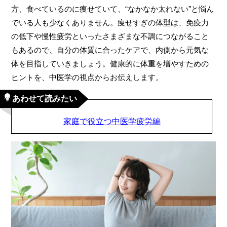
方、食べているのに痩せていて、“なかなか太れない”と悩ん
でいる人も少なくありません。痩せすぎの体型は、免疫力
の低下や慢性疲労といったさまざまな不調につながること
もあるので、自分の体質に合ったケアで、内側から元気な
体を目指していきましょう。健康的に体重を増やすための
ヒントを、中医学の視点からお伝えします。
あわせて読みたい
家庭で役立つ中医学疲労編