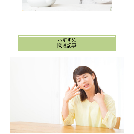
おすすめ
関連記事