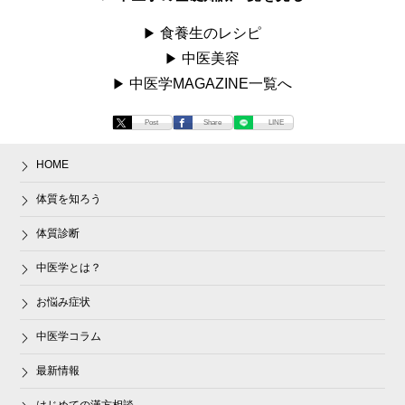
食養生のレシピ
中医美容
中医学MAGAZINE一覧へ
Post
Share
LINE
HOME
体質を知ろう
体質診断
中医学とは？
お悩み症状
中医学コラム
最新情報