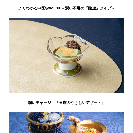
よくわかる中医学vol.30 －潤い不足の「陰虚」タイプ－
潤いチャージ！「豆腐のやさしいデザート」