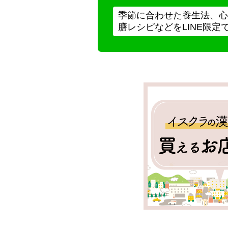
季節に合わせた養生法、心
膳レシピなどをLINE限定