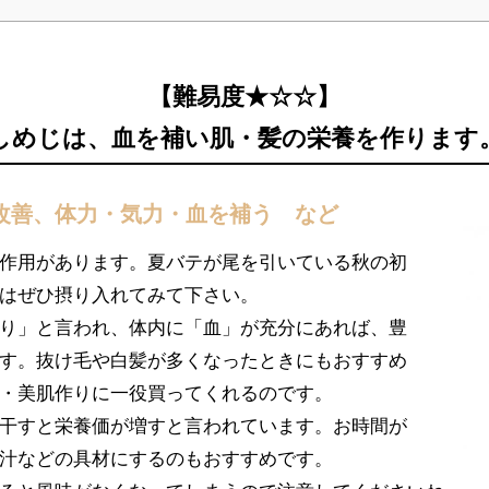
【難易度★☆☆】
しめじは、血を補い肌・髪の栄養を作ります
改善、体力・気力・血を補う など
作用があります。夏バテが尾を引いている秋の初
はぜひ摂り入れてみて下さい。
り」と言われ、体内に「血」が充分にあれば、豊
す。抜け毛や白髪が多くなったときにもおすすめ
・美肌作りに一役買ってくれるのです。
干すと栄養価が増すと言われています。お時間が
汁などの具材にするのもおすすめです。