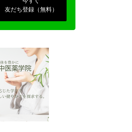
今すぐ
友だち登録（無料）