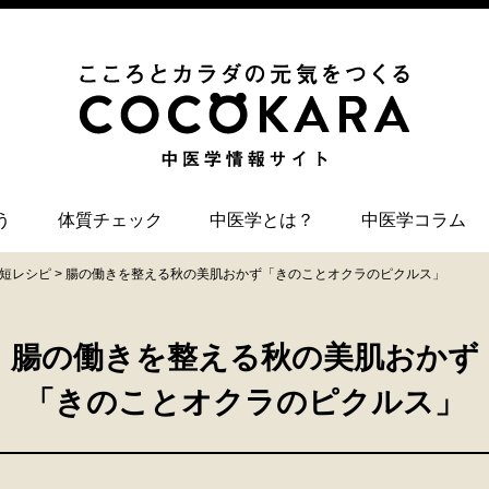
う
体質チェック
中医学とは？
中医学コラム
短レシピ
>
腸の働きを整える秋の美肌おかず
「きのことオクラのピクルス」
腸の働きを整える秋の美肌おかず
「きのことオクラのピクルス」