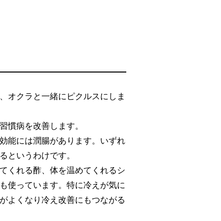
、オクラと一緒にピクルスにしま
習慣病を改善します。
効能には潤腸があります。いずれ
るというわけです。
てくれる酢、体を温めてくれるシ
も使っています。特に冷えが気に
がよくなり冷え改善にもつながる