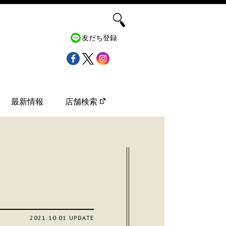
友だち登録
最新情報
店舗検索
2021.10.01 UPDATE