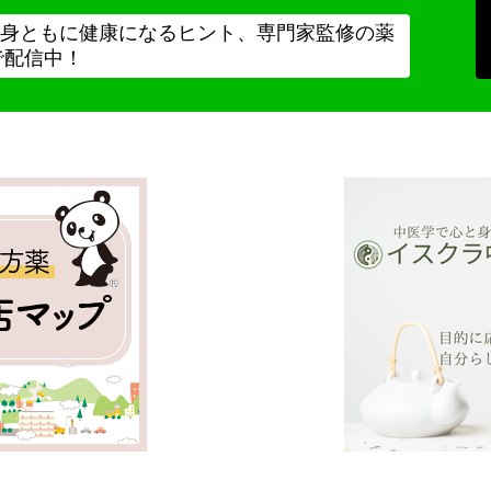
身ともに健康になるヒント、専門家監修の薬
で配信中！