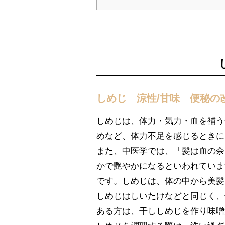
しめじ 涼性/甘味 便秘の
しめじは、体力・気力・血を補う
めなど、体力不足を感じるときに
また、中医学では、「髪は血の余
かで艷やかになるといわれていま
です。しめじは、体の中から美髪
しめじはしいたけなどと同じく、
ある方は、干ししめじを作り味噌