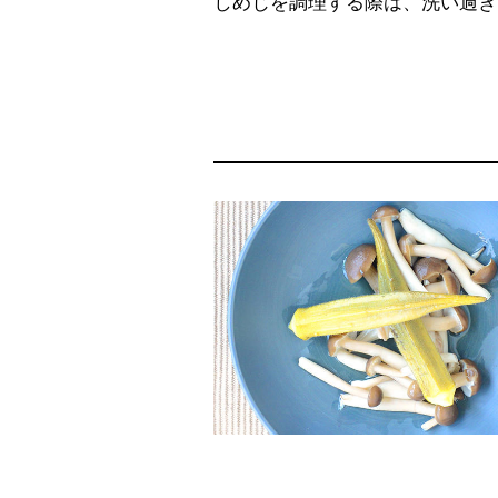
しめじを調理する際は、洗い過ぎ