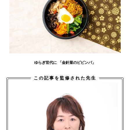
ゆらぎ世代に 「金針菜のビビンパ」
この記事を監修された先生