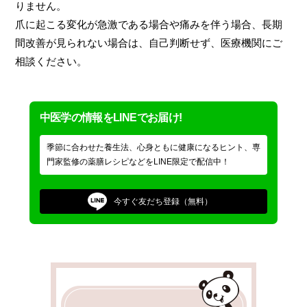
りません。
爪に起こる変化が急激である場合や痛みを伴う場合、長期
間改善が見られない場合は、自己判断せず、医療機関にご
相談ください。
中医学の情報をLINEでお届け!
季節に合わせた養生法、心身ともに健康になるヒント、専
門家監修の薬膳レシピなどをLINE限定で配信中！
今すぐ
友だち登録（無料）