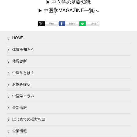
中医学の基礎知識
中医学MAGAZINE一覧へ
Post
Share
LINE
HOME
体質を知ろう
体質診断
中医学とは？
お悩み症状
中医学コラム
最新情報
はじめての漢方相談
企業情報