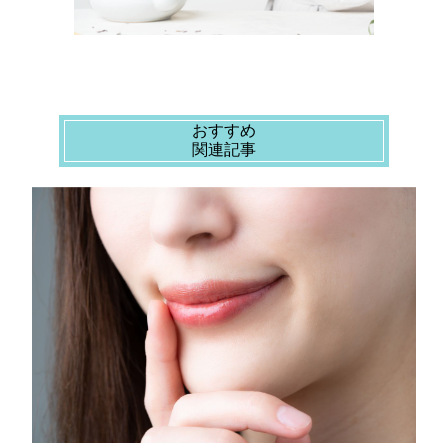
おすすめ
関連記事