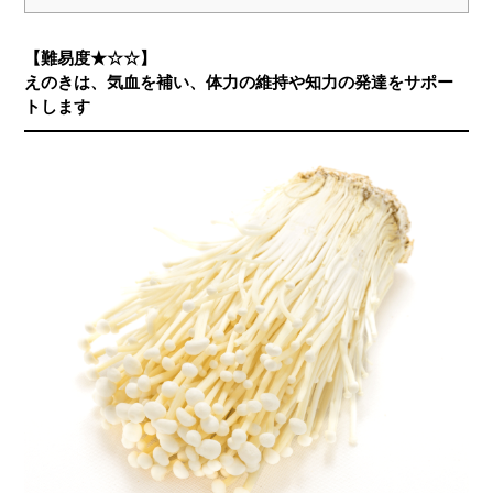
【難易度★☆☆】
えのきは、気血を補い、体力の維持や知力の発達をサポー
トします