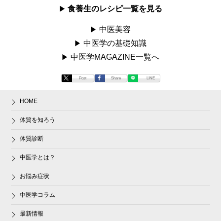
食養生のレシピ一覧を見る
中医美容
中医学の基礎知識
中医学MAGAZINE一覧へ
Post
Share
LINE
HOME
体質を知ろう
体質診断
中医学とは？
お悩み症状
中医学コラム
最新情報