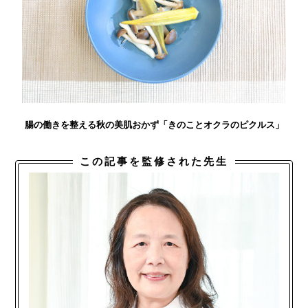
腸の働きを整える秋の美肌おかず「きのことオクラのピクルス」
この記事を監修された先生