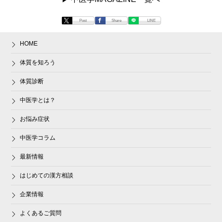
Post
Share
LINE
HOME
体質を知ろう
体質診断
中医学とは？
お悩み症状
中医学コラム
最新情報
はじめての漢方相談
企業情報
よくあるご質問