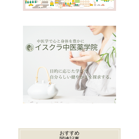
おすすめ
関連記事