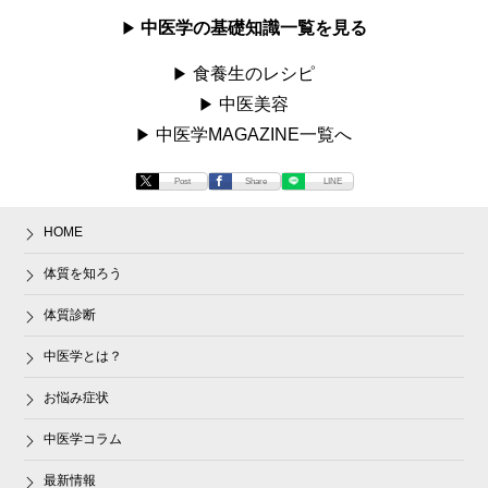
中医学の基礎知識一覧を見る
食養生のレシピ
中医美容
中医学MAGAZINE一覧へ
Post
Share
LINE
HOME
体質を知ろう
体質診断
中医学とは？
お悩み症状
中医学コラム
最新情報