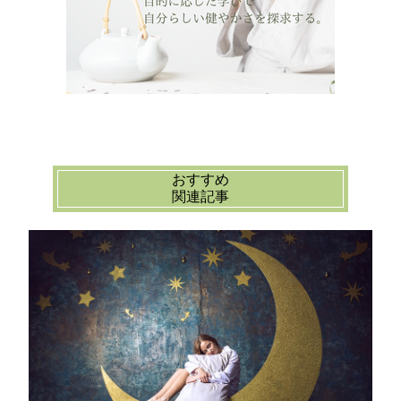
おすすめ
関連記事