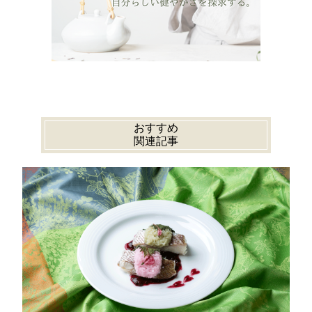
おすすめ
関連記事