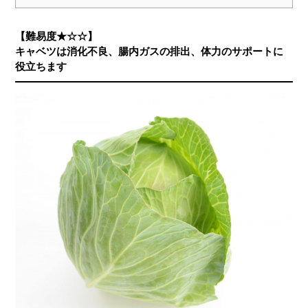
【難易度★☆☆】
キャベツは消化不良、腸内ガスの排出、体力のサポートに
役立ちます