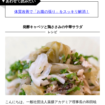
あわせて読みたい
体質改善で「お腹の張り」をスッキリ解消！
発酵キャベツと鶏ささみの中華サラダ
レシピ
こんにちは。一般社団法人薬膳アカデミア理事長の和田暁