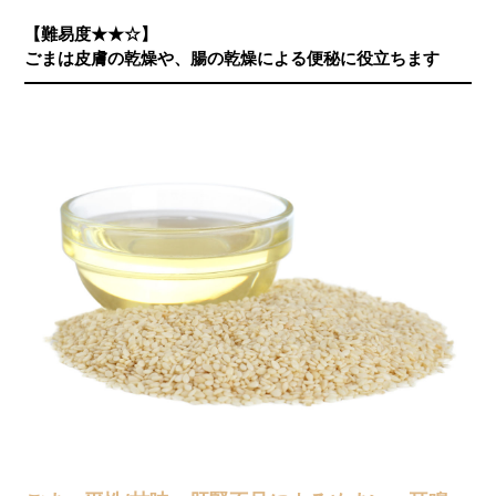
【難易度★★☆】
ごまは皮膚の乾燥や、腸の乾燥による便秘に役立ちます