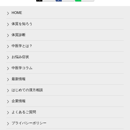
HOME
体質を知ろう
体質診断
中医学とは？
お悩み症状
中医学コラム
最新情報
はじめての漢方相談
企業情報
よくあるご質問
プライバシーポリシー