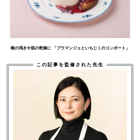
喉の渇きや肌の乾燥に 「ブラマンジェといちじくのコンポート」
この記事を監修された先生