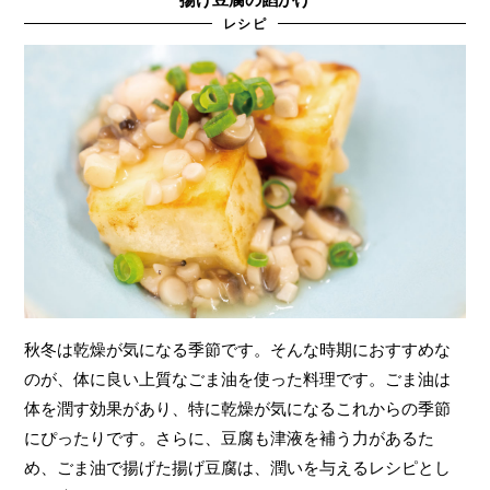
レシピ
秋冬は乾燥が気になる季節です。そんな時期におすすめな
のが、体に良い上質なごま油を使った料理です。ごま油は
体を潤す効果があり、特に乾燥が気になるこれからの季節
にぴったりです。さらに、豆腐も津液を補う力があるた
め、ごま油で揚げた揚げ豆腐は、潤いを与えるレシピとし