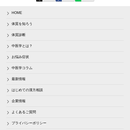
HOME
体質を知ろう
体質診断
中医学とは？
お悩み症状
中医学コラム
最新情報
はじめての漢方相談
企業情報
よくあるご質問
プライバシーポリシー