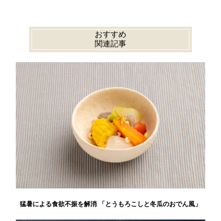
おすすめ
関連記事
猛暑による食欲不振を解消 「とうもろこしと冬瓜のおでん風」