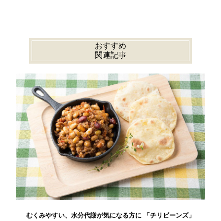
おすすめ
関連記事
むくみやすい、水分代謝が気になる方に 「チリビーンズ」