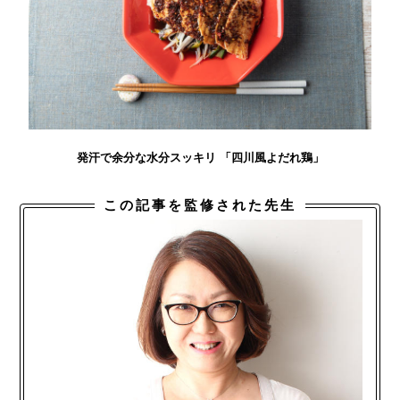
発汗で余分な水分スッキリ 「四川風よだれ鶏」
この記事を監修された先生