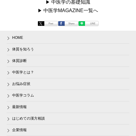
中医学の基礎知識
中医学MAGAZINE一覧へ
Post
Share
LINE
HOME
体質を知ろう
体質診断
中医学とは？
お悩み症状
中医学コラム
最新情報
はじめての漢方相談
企業情報