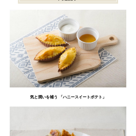
気と潤いを補う 「ハニースイートポテト」