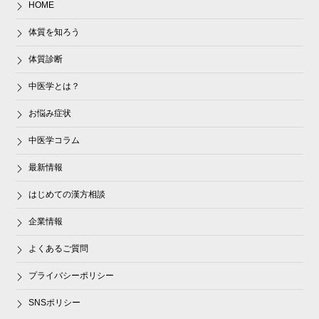
HOME
体質を知ろう
体質診断
中医学とは？
お悩み症状
中医学コラム
最新情報
はじめての漢方相談
企業情報
よくあるご質問
プライバシーポリシー
SNSポリシー