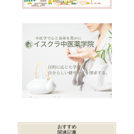
おすすめ
関連記事