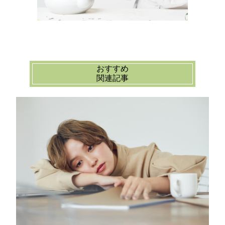
おすすめ
関連記事