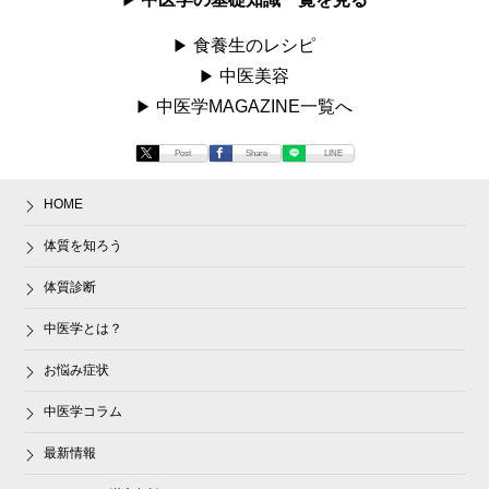
食養生のレシピ
中医美容
中医学MAGAZINE一覧へ
Post
Share
LINE
HOME
体質を知ろう
体質診断
中医学とは？
お悩み症状
中医学コラム
最新情報