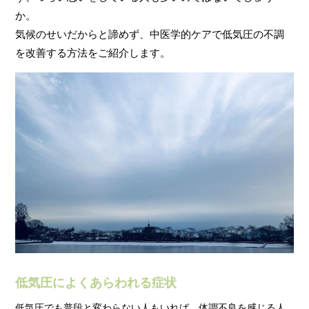
か。
気候のせいだからと諦めず、中医学的ケアで低気圧の不調
を改善する方法をご紹介します。
低気圧によくあらわれる症状
低気圧でも普段と変わらない人もいれば、体調不良を感じる人