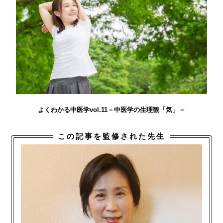
よくわかる中医学vol.11－中医学の生理観「気」－
この記事を監修された先生