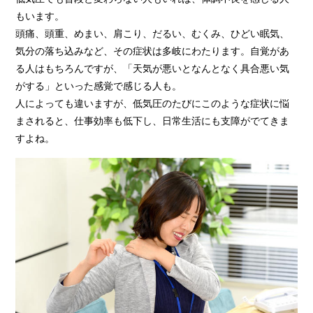
もいます。
頭痛、頭重、めまい、肩こり、だるい、むくみ、ひどい眠気、
気分の落ち込みなど、その症状は多岐にわたります。自覚があ
る人はもちろんですが、「天気が悪いとなんとなく具合悪い気
がする」といった感覚で感じる人も。
人によっても違いますが、低気圧のたびにこのような症状に悩
まされると、仕事効率も低下し、日常生活にも支障がでてきま
すよね。