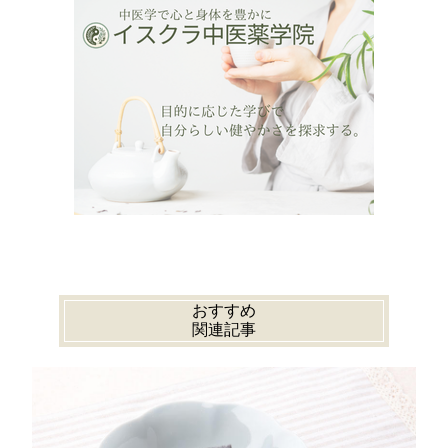
おすすめ
関連記事