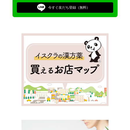
今すぐ
友だち登録（無料）