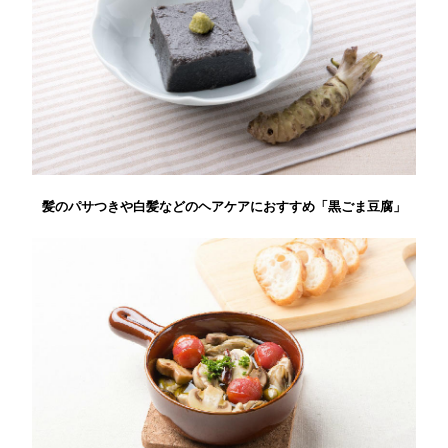
髪のパサつきや白髪などのヘアケアにおすすめ「黒ごま豆腐」