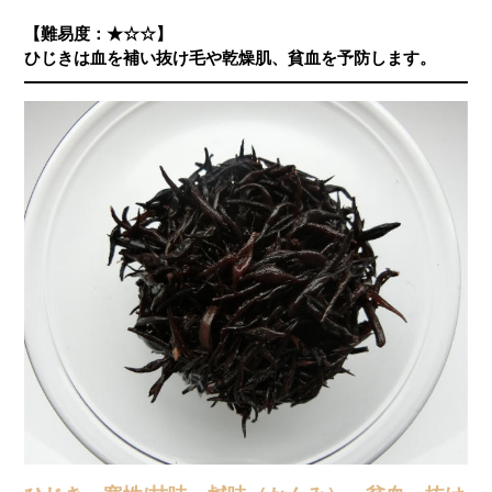
【難易度：★☆☆】
ひじきは血を補い抜け毛や乾燥肌、貧血を予防します。