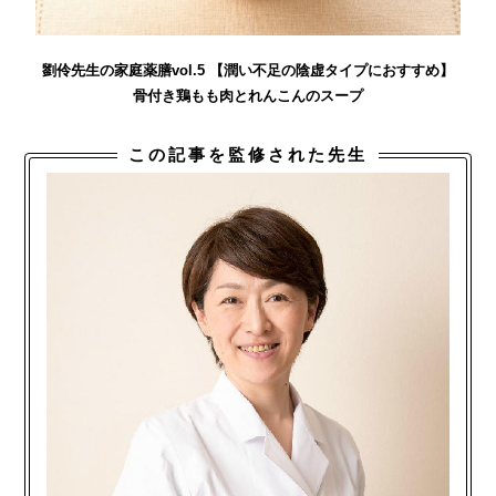
劉伶先生の家庭薬膳vol.5 【潤い不足の陰虚タイプにおすすめ】
骨付き鶏もも肉とれんこんのスープ
この記事を監修された先生