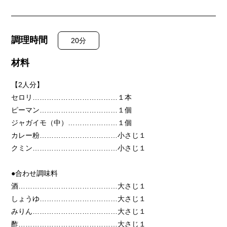
調理時間
20分
材料
【2人分】
セロリ………………………………１本
ピーマン……………………………１個
ジャガイモ（中）…………………１個
カレー粉……………………………小さじ１
クミン………………………………小さじ１
●合わせ調味料
酒……………………………………大さじ１
しょうゆ……………………………大さじ１
みりん………………………………大さじ１
酢……………………………………大さじ１