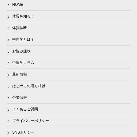
HOME
体質を知ろう
体質診断
中医学とは？
お悩み症状
中医学コラム
最新情報
はじめての漢方相談
企業情報
よくあるご質問
プライバシーポリシー
SNSポリシー