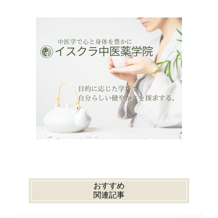
おすすめ
関連記事