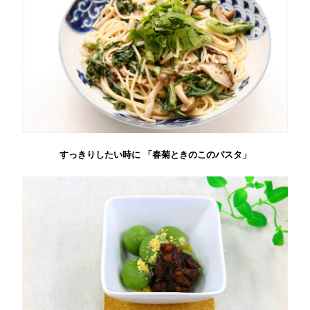
すっきりしたい時に 「春菊ときのこのパスタ」