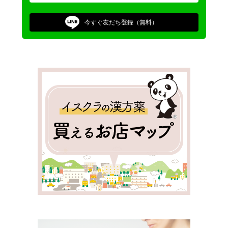
今すぐ
友だち登録（無料）