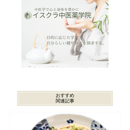
おすすめ
関連記事