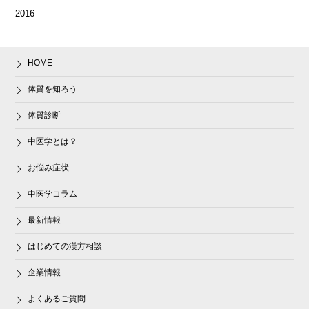
2016
HOME
体質を知ろう
体質診断
中医学とは？
お悩み症状
中医学コラム
最新情報
はじめての漢方相談
企業情報
よくあるご質問