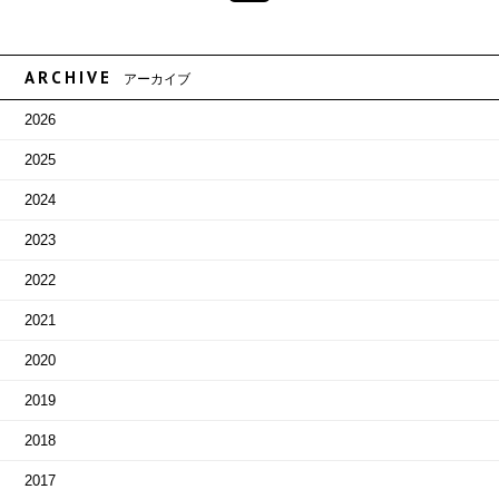
ARCHIVE
アーカイブ
2026
2025
2024
2023
2022
2021
2020
2019
2018
2017