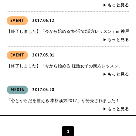
もっと見る
EVENT
2017.06.12
【終了しました】「今から始める”妊活”の漢方レッスン」in 神戸
もっと見る
EVENT
2017.05.01
【終了しました】「今から始める 妊活女子の漢方レッスン」
もっと見る
MEDIA
2017.03.28
「心とからだを整える 本格漢方2017」が発売されました！
もっと見る
1