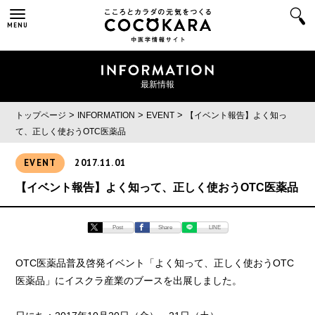
MENU
最新情報
>
>
>
トップページ
INFORMATION
EVENT
【イベント報告】よく知っ
て、正しく使おうOTC医薬品
EVENT
2017.11.01
【イベント報告】よく知って、正しく使おうOTC医薬品
Post
Share
LINE
OTC医薬品普及啓発イベント「よく知って、正しく使おうOTC
医薬品」にイスクラ産業のブースを出展しました。