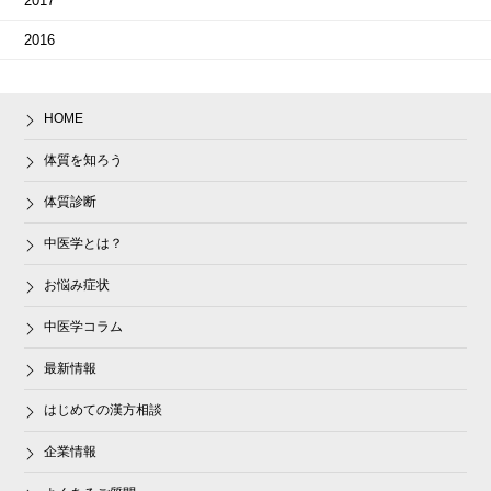
2017
2016
HOME
体質を知ろう
体質診断
中医学とは？
お悩み症状
中医学コラム
最新情報
はじめての漢方相談
企業情報