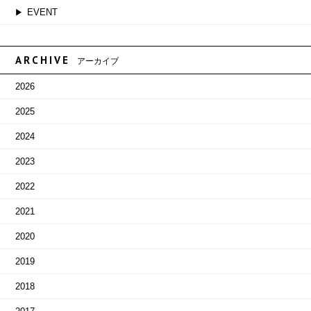
EVENT
ARCHIVE
アーカイブ
2026
2025
2024
2023
2022
2021
2020
2019
2018