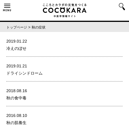
MENU
>
トップページ
秋の症状
2019.01.22
冷えのぼせ
2019.01.21
ドライシンドローム
2018.08.16
秋の食中毒
2016.08.10
秋の肌養生