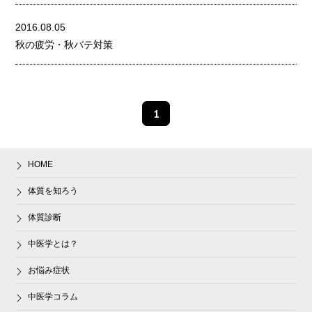
2016.08.05
秋の疲労・秋バテ対策
1
HOME
体質を知ろう
体質診断
中医学とは？
お悩み症状
中医学コラム