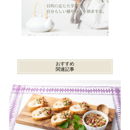
おすすめ
関連記事