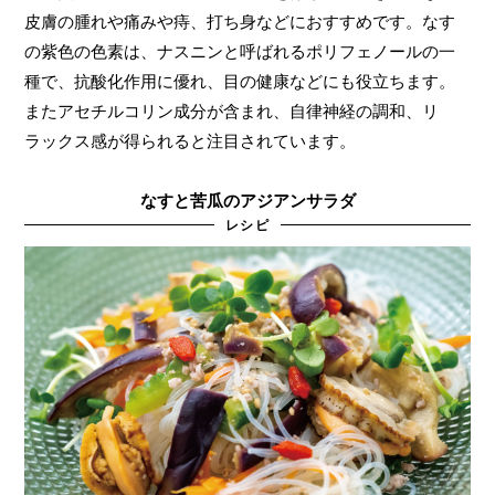
皮膚の腫れや痛みや痔、打ち身などにおすすめです。なす
の紫色の色素は、ナスニンと呼ばれるポリフェノールの一
種で、抗酸化作用に優れ、目の健康などにも役立ちます。
またアセチルコリン成分が含まれ、自律神経の調和、リ
ラックス感が得られると注目されています。
なすと苦瓜のアジアンサラダ
レシピ