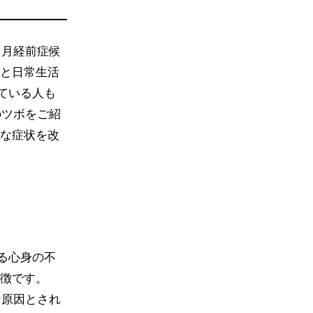
（月経前症候
と日常生活
ている人も
のツボをご紹
な症状を改
る心身の不
徴です。
な原因とされ