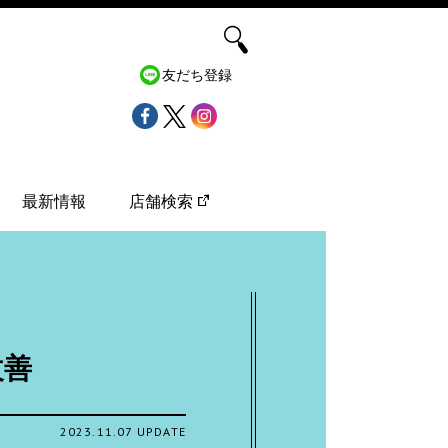
友だち登録
最新情報
店舗検索
改善
2023.11.07 UPDATE