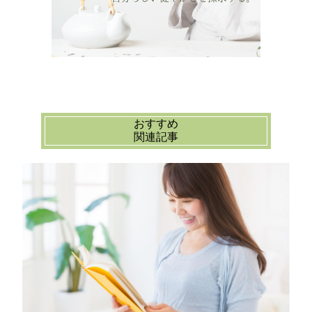
おすすめ
関連記事