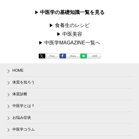
中医学の基礎知識一覧を見る
食養生のレシピ
中医美容
中医学MAGAZINE一覧へ
Post
Share
LINE
HOME
体質を知ろう
体質診断
中医学とは？
お悩み症状
中医学コラム