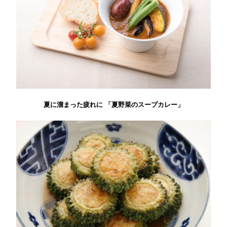
夏に溜まった疲れに 「夏野菜のスープカレー」