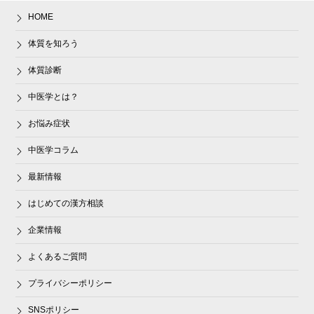
HOME
体質を知ろう
体質診断
中医学とは？
お悩み症状
中医学コラム
最新情報
はじめての漢方相談
企業情報
よくあるご質問
プライバシーポリシー
SNSポリシー