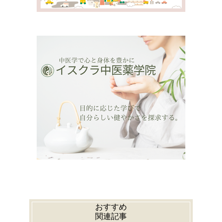
おすすめ
関連記事