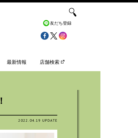
友だち登録
最新情報
店舗検索
！
2022.04.19 UPDATE