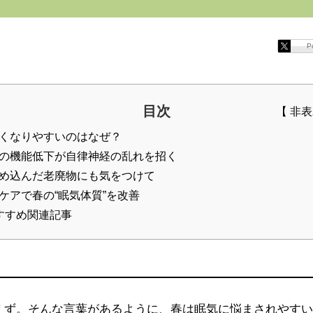
P
目次
くなりやすいのはなぜ？
の機能低下が自律神経の乱れを招く
め込んだ老廃物にも気をつけて
ケアで春の“眠気体質”を改善
すすめ関連記事
えず。そんな言葉があるように、春は眠気に悩まされやすい