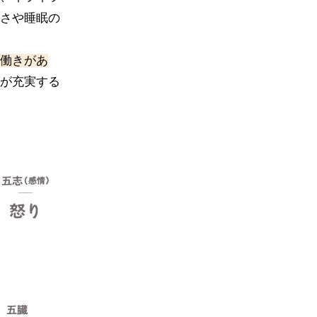
さや睡眠の
働きがあ
が充実する