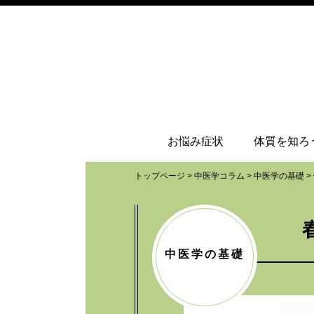
お悩み症状
体質を知ろ
トップページ
>
中医学コラム
>
中医学の基礎
>
中医学の基礎