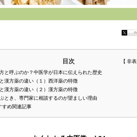
P
目次
方と呼ぶのか？中医学が日本に伝えられた歴史
と漢方薬の違い（１）西洋薬の特徴
と漢方薬の違い（２）漢方薬の特徴
ぶとき、専門家に相談するのが望ましい理由
すすめ関連記事