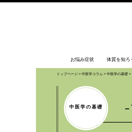
お悩み症状
体質を知ろ
トップページ
>
中医学コラム
>
中医学の基礎
>
中医学の基礎
－