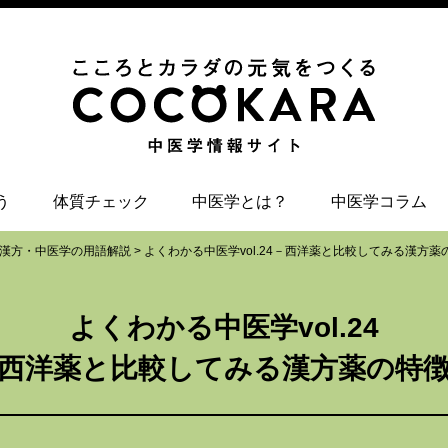
う
体質チェック
中医学とは？
中医学コラム
漢方・中医学の用語解説
>
よくわかる中医学vol.24
－西洋薬と比較してみる漢方薬
よくわかる中医学vol.24
西洋薬と比較してみる漢方薬の特