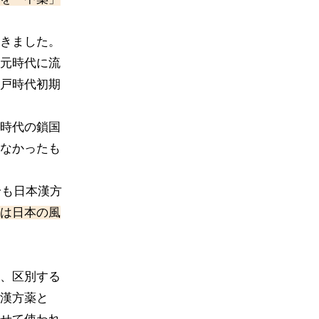
きました。
元時代に流
戸時代初期
時代の鎖国
なかったも
論も日本漢方
は日本の風
、区別する
漢方薬と