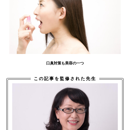
口臭対策も美容の一つ
この記事を監修された先生