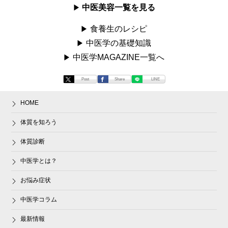
中医美容一覧を見る
食養生のレシピ
中医学の基礎知識
中医学MAGAZINE一覧へ
Post
Share
LINE
HOME
体質を知ろう
体質診断
中医学とは？
お悩み症状
中医学コラム
最新情報