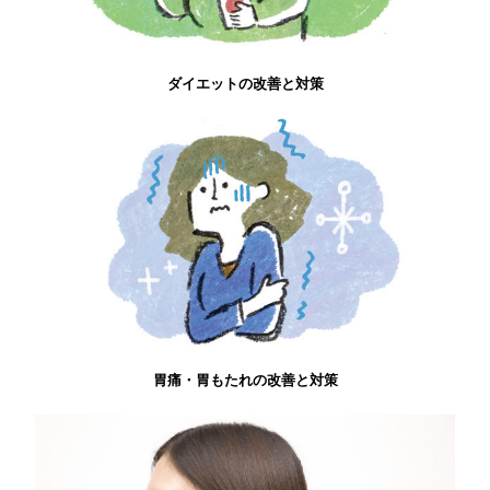
ダイエットの改善と対策
胃痛・胃もたれの改善と対策