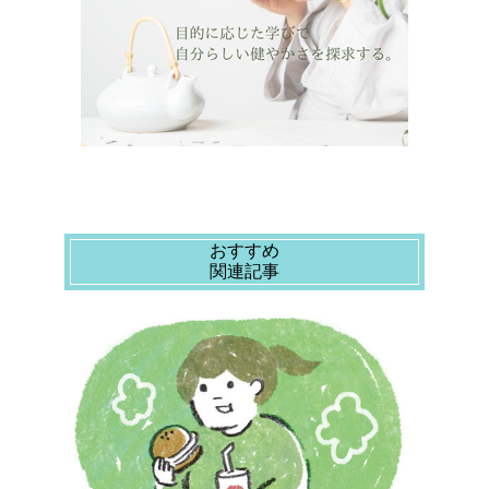
おすすめ
関連記事