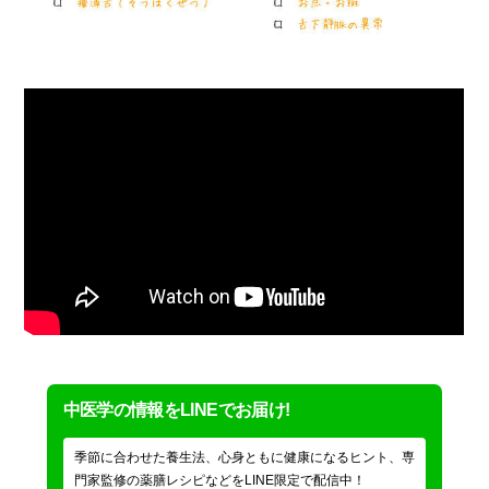
中医学の情報をLINEでお届け!
季節に合わせた養生法、心身ともに健康になるヒント、専
門家監修の薬膳レシピなどをLINE限定で配信中！