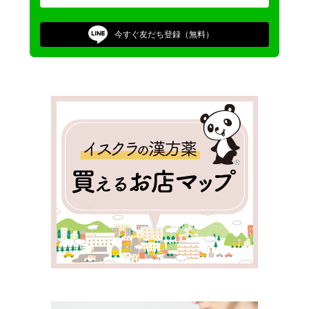
今すぐ
友だち登録（無料）