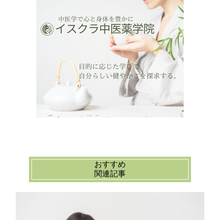
おすすめ
関連記事