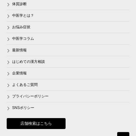
体質診断
中医学とは？
お悩み症状
中医学コラム
最新情報
はじめての漢方相談
企業情報
よくあるご質問
プライバシーポリシー
SNSポリシー
店舗検索はこちら