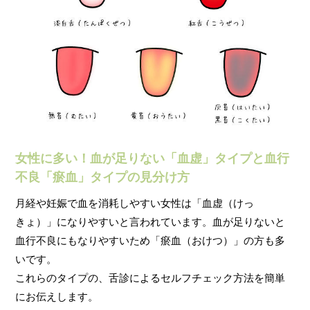
女性に多い！血が足りない「血虚」タイプと血行
不良「瘀血」タイプの見分け方
月経や妊娠で血を消耗しやすい女性は「血虚（けっ
きょ）」になりやすいと言われています。血が足りないと
血行不良にもなりやすいため「瘀血（おけつ）」の方も多
いです。
これらのタイプの、舌診によるセルフチェック方法を簡単
にお伝えします。