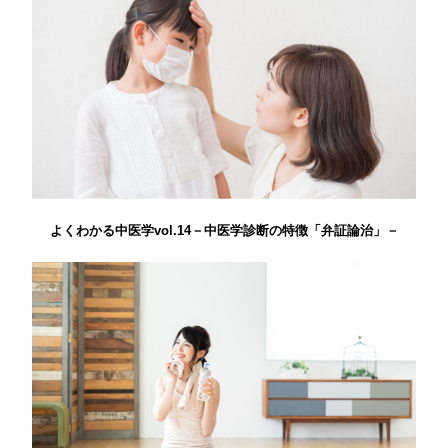
よくわかる中医学vol.14－中医学診断の特徴「弁証論治」－