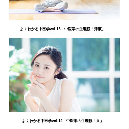
よくわかる中医学vol.13－中医学の生理観「津液」－
よくわかる中医学vol.12－中医学の生理観「血」－