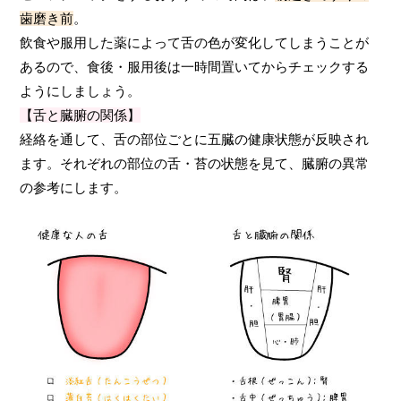
歯磨き前
。
飲食や服用した薬によって舌の色が変化してしまうことが
あるので、食後・服用後は一時間置いてからチェックする
ようにしましょう。
【舌と臓腑の関係】
経絡を通して、舌の部位ごとに五臓の健康状態が反映され
ます。それぞれの部位の舌・苔の状態を見て、臓腑の異常
の参考にします。