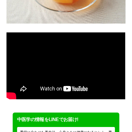
中医学の情報をLINEでお届け!