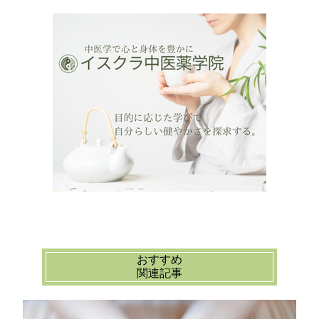
おすすめ
関連記事