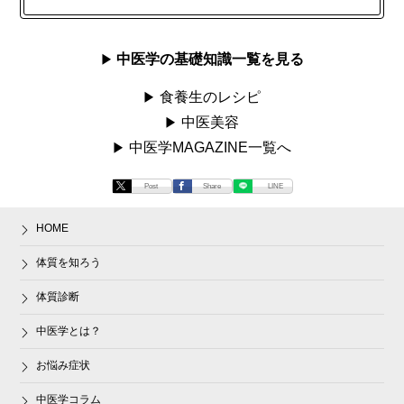
中医学の基礎知識一覧を見る
食養生のレシピ
中医美容
中医学MAGAZINE一覧へ
Post
Share
LINE
HOME
体質を知ろう
体質診断
中医学とは？
お悩み症状
中医学コラム