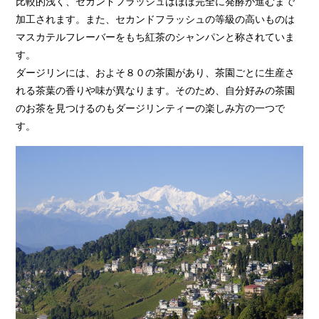
比較的浅く、セカンドフラッシュはほぼ完全に発酵が進むまで
加工されます。また、セカンドフラッシュの等級の高いものは
マスカテルフレーバーをもち紅茶のシャンパンと称されていま
す。
ダージリンには、およそ８０の茶園があり、茶園ごとに生産さ
れる茶葉の香りや味が異なります。そのため、自分好みの茶園
のお茶を見つけるのもダージリンティーの楽しみ方の一つで
す。