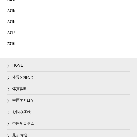
2019
2018
2017
2016
HOME
体質を知ろう
体質診断
中医学とは？
お悩み症状
中医学コラム
最新情報