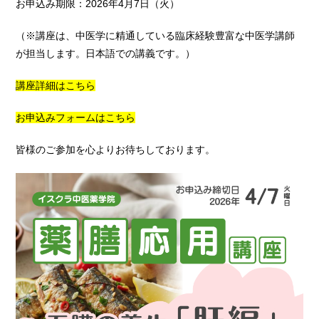
お申込み期限：2026年4月7日（火）
（※講座は、中医学に精通している臨床経験豊富な中医学講師
が担当します。日本語での講義です。）
講座詳細はこちら
お申込みフォームはこちら
皆様のご参加を心よりお待ちしております。