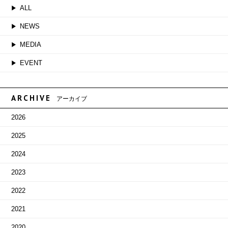
ALL
NEWS
MEDIA
EVENT
ARCHIVE
アーカイブ
2026
2025
2024
2023
2022
2021
2020