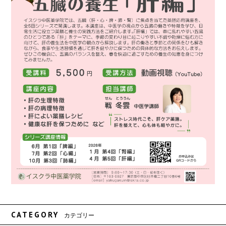
CATEGORY
カテゴリー