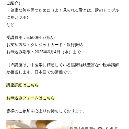
ご紹介）
・健康な脾を保つために（よく見られる舌とは、脾のトラブル
に良いツボ）
など
受講費用：5,500円（税込）
お支払方法：クレジットカード・銀行振込
お申込み期限：2025年6月4日（水）まで
（※講座は、中医学に精通している臨床経験豊富な中医学講師
が担当します。日本語での講義です。）
講座詳細はこちら
お申込みフォームはこちら
皆様のご参加を心よりお待ちしております。