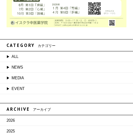
CATEGORY
カテゴリー
ALL
NEWS
MEDIA
EVENT
ARCHIVE
アーカイブ
2026
2025