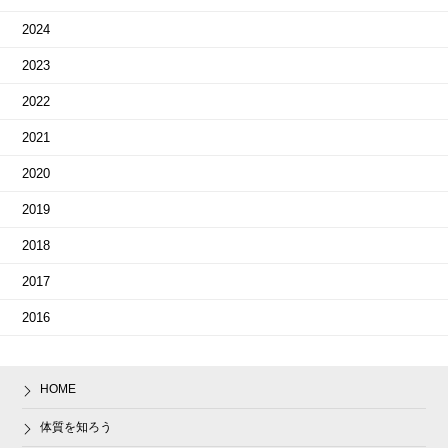
2024
2023
2022
2021
2020
2019
2018
2017
2016
HOME
体質を知ろう