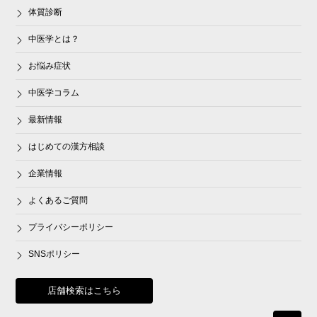
体質診断
中医学とは？
お悩み症状
中医学コラム
最新情報
はじめての漢方相談
企業情報
よくあるご質問
プライバシーポリシー
SNSポリシー
店舗検索はこちら