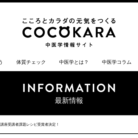
う
体質チェック
中医学とは？
中医学コラム
最新情報
膳講座受講者課題レシピ受賞者決定！