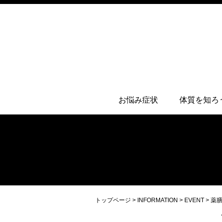
お悩み症状
体質を知ろ
トップページ
>
INFORMATION
>
EVENT
>
薬