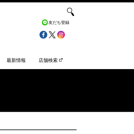
友だち登録
最新情報
店舗検索