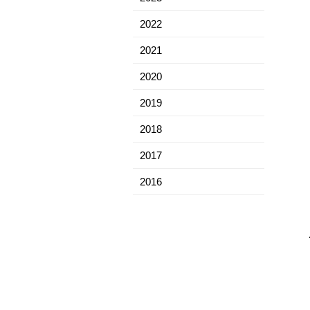
2022
2021
2020
2019
2018
2017
2016