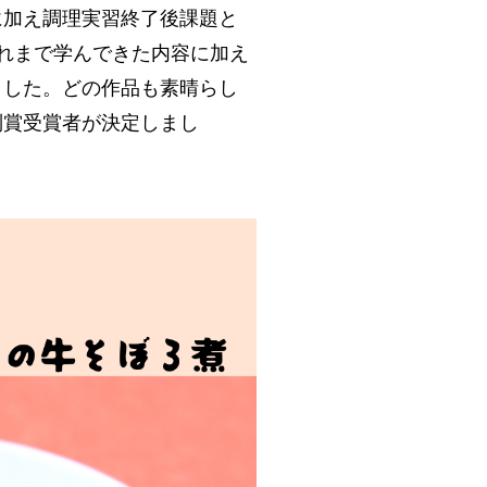
に加え調理実習終了後課題と
れまで学んできた内容に加え
ました。どの作品も素晴らし
別賞受賞者が決定しまし