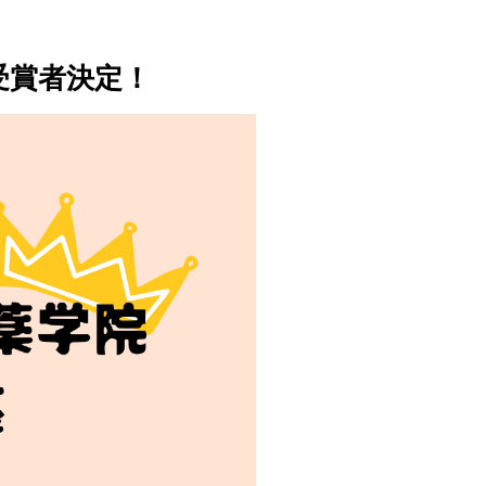
受賞者決定！