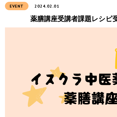
EVENT
2024.02.01
薬膳講座受講者課題レシピ