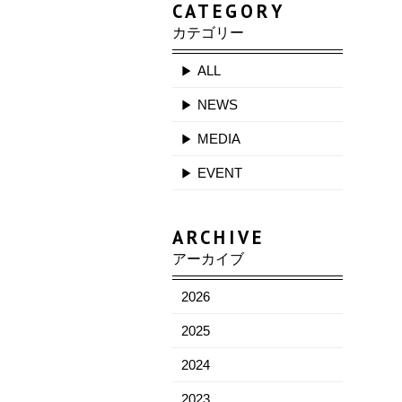
CATEGORY
カテゴリー
ALL
NEWS
MEDIA
EVENT
ARCHIVE
アーカイブ
2026
2025
2024
2023