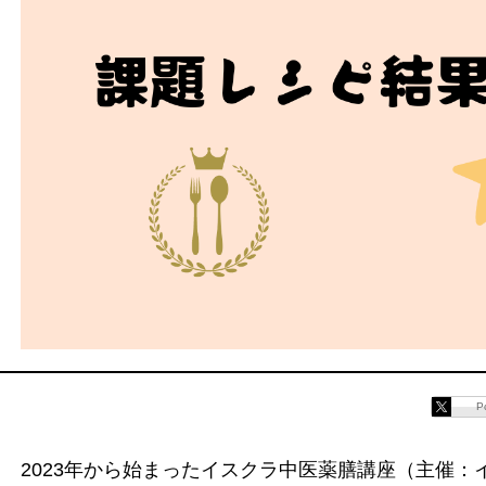
P
2023年から始まったイスクラ中医薬膳講座（主催：