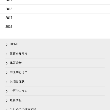
2019
2018
2017
2016
HOME
体質を知ろう
体質診断
中医学とは？
お悩み症状
中医学コラム
最新情報
はじめての漢方相談