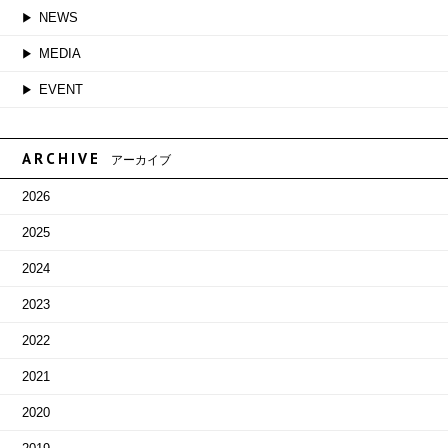
NEWS
MEDIA
EVENT
ARCHIVE
アーカイブ
2026
2025
2024
2023
2022
2021
2020