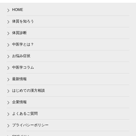
HOME
体質を知ろう
体質診断
中医学とは？
お悩み症状
中医学コラム
最新情報
はじめての漢方相談
企業情報
よくあるご質問
プライバシーポリシー