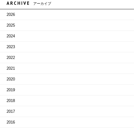
ARCHIVE
アーカイブ
2026
2025
2024
2023
2022
2021
2020
2019
2018
2017
2016