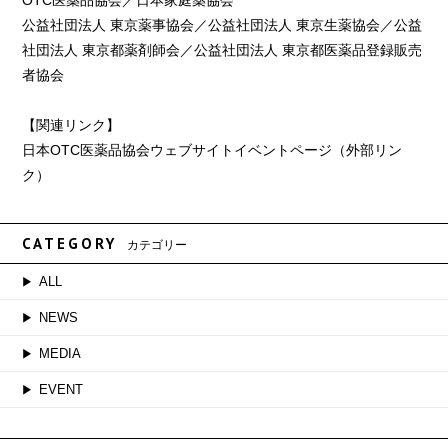
公益社団法人 東京薬事協会／公益社団法人 東京生薬協会／公益
社団法人 東京都薬剤師会／公益社団法人 東京都医薬品登録販売
者協会
【関連リンク】
日本OTC医薬品協会ウェブサイトイベントページ（外部リン
ク）
CATEGORY
カテゴリー
ALL
NEWS
MEDIA
EVENT