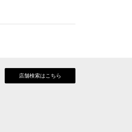
店舗検索はこちら