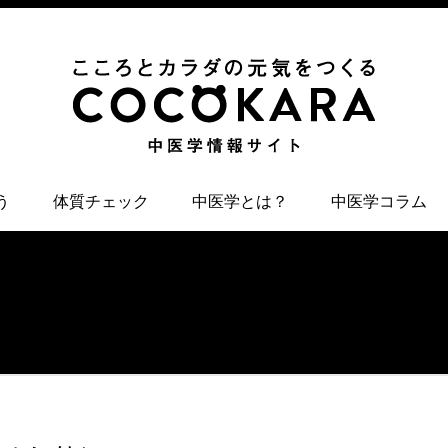
う
体質チェック
中医学とは？
中医学コラム