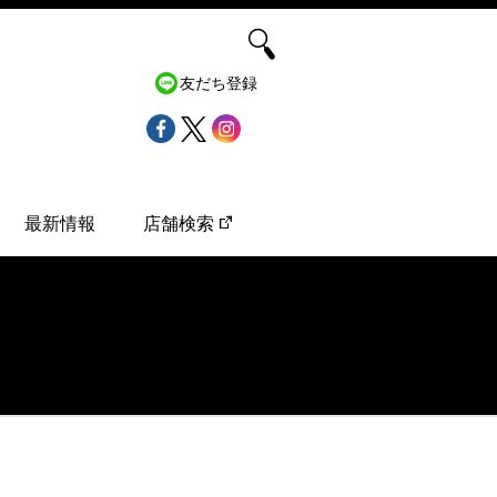
友だち登録
最新情報
店舗検索