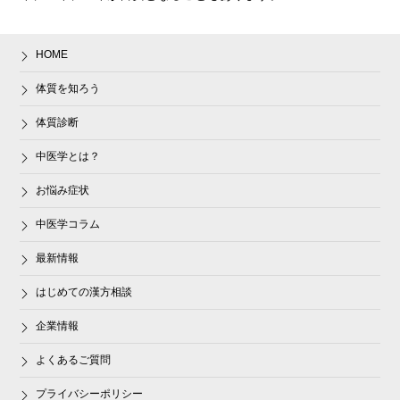
HOME
体質を知ろう
体質診断
中医学とは？
お悩み症状
中医学コラム
最新情報
はじめての漢方相談
企業情報
よくあるご質問
プライバシーポリシー